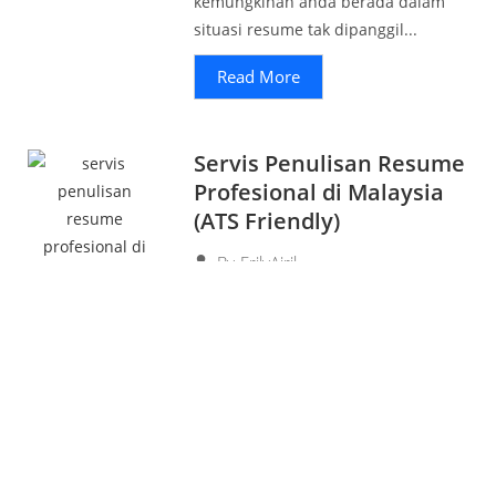
kemungkinan anda berada dalam
situasi resume tak dipanggil...
Read More
Servis Penulisan Resume
Profesional di Malaysia
(ATS Friendly)
By
ErilyAiril
February 11, 2026
Resume Tips
Pengenalan Anda dah hantar
berpuluh-puluh resume, tapi
senyap. Tiada panggilan interview.
LinkedIn...
Read More