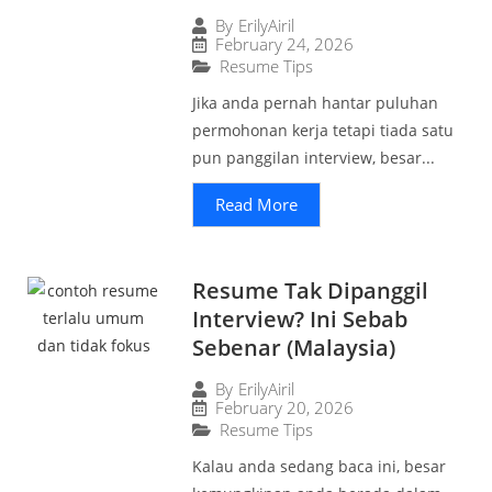
By
ErilyAiril
February 24, 2026
Resume Tips
Jika anda pernah hantar puluhan
permohonan kerja tetapi tiada satu
pun panggilan interview, besar...
Read More
Resume Tak Dipanggil
Interview? Ini Sebab
Sebenar (Malaysia)
By
ErilyAiril
February 20, 2026
Resume Tips
Kalau anda sedang baca ini, besar