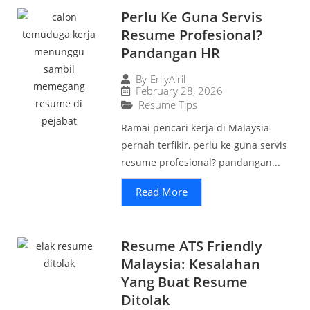
Perlu Ke Guna Servis
Resume Profesional?
Pandangan HR
By
ErilyAiril
February 28, 2026
Resume Tips
Ramai pencari kerja di Malaysia
pernah terfikir, perlu ke guna servis
resume profesional? pandangan...
Read More
Resume ATS Friendly
Malaysia: Kesalahan
Yang Buat Resume
Ditolak